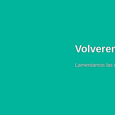
Volvere
Lamentamos las 