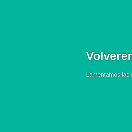
Volvere
Lamentamos las 