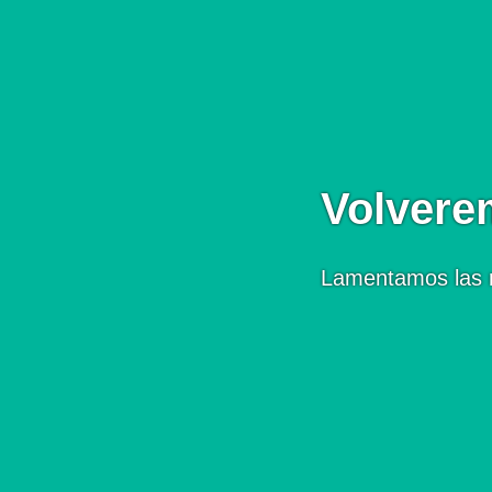
Volvere
Lamentamos las 