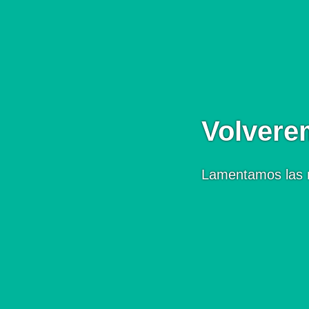
Volvere
Lamentamos las 