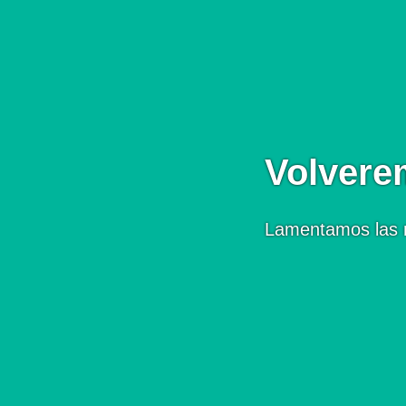
Volvere
Lamentamos las 